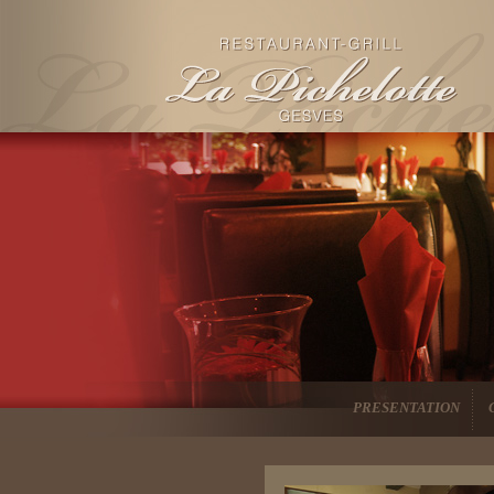
PRESENTATION