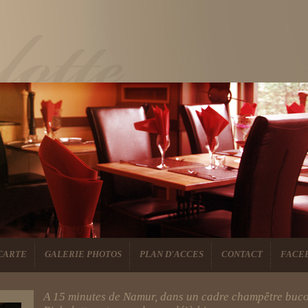
CARTE
GALERIE PHOTOS
PLAN D'ACCES
CONTACT
FACE
A 15 minutes de Namur, dans un cadre champêtre buco