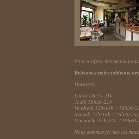
Pour profiter des beaux jours,
Retrouvez notre tableaux de
Horaires :
Lundi 18h30-21h
Jeudi 18h30-21h
Vendredi 12h-14h / 18h30-2
Samedi 12h-14h / 18h30-2
Dimanche 12h-14h / 18h30-
Nous sommes fermés les mardis